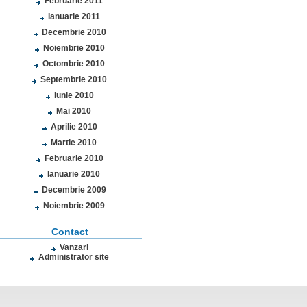
Februarie 2011
Ianuarie 2011
Decembrie 2010
Noiembrie 2010
Octombrie 2010
Septembrie 2010
Iunie 2010
Mai 2010
Aprilie 2010
Martie 2010
Februarie 2010
Ianuarie 2010
Decembrie 2009
Noiembrie 2009
Contact
Vanzari
Administrator site