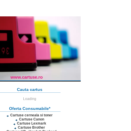
www.cartuse.ro
Cauta cartus
Loading
Oferta Consumabile*
Cartuse cerneala si toner
Cartuse Canon
Cartuse Lexmark
Cartuse Brother