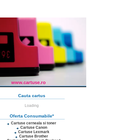
www.cartuse.ro
Cauta cartus
Loading
Oferta Consumabile*
Cartuse cerneala si toner
Cartuse Canon
Cartuse Lexmark
Cartuse Brother