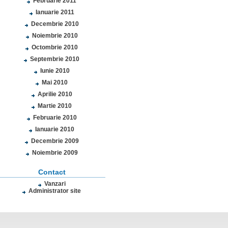
Februarie 2011
Ianuarie 2011
Decembrie 2010
Noiembrie 2010
Octombrie 2010
Septembrie 2010
Iunie 2010
Mai 2010
Aprilie 2010
Martie 2010
Februarie 2010
Ianuarie 2010
Decembrie 2009
Noiembrie 2009
Contact
Vanzari
Administrator site